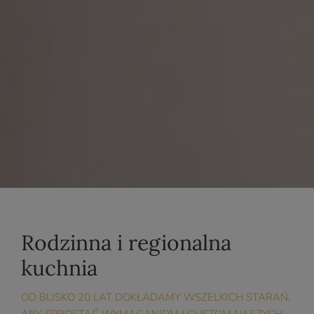
Rodzinna i regionalna
kuchnia
OD BLISKO 20 LAT DOKŁADAMY WSZELKICH STARAŃ,