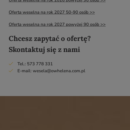
Oferta weselna na rok 2027 50-90 osób >>
Oferta weselna na rok 2027 powyżej 90 osób >>
Chcesz zapytać o ofertę?
Skontaktuj się z nami
Tel.: 573 778 331
E-mail:
wesela@owhelena.com.pl