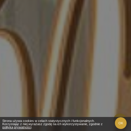
Strona używa cookies w celach statystycznych i funkcjonalnych.
OK
Korzystając z niej wyrażasz zgodę na ich wykorzystywanie, zgodnie z
polityką prywatności
.