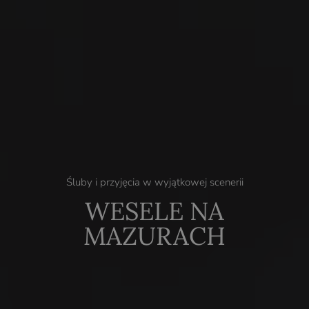
Śluby i przyjęcia w wyjątkowej scenerii
WESELE NA
MAZURACH