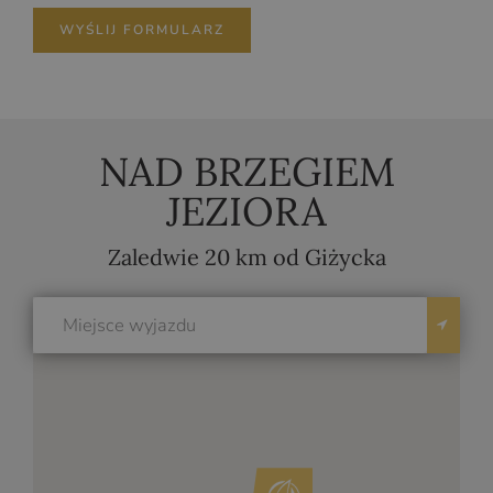
WYŚLIJ FORMULARZ
NAD BRZEGIEM
JEZIORA
Zaledwie 20 km od Giżycka