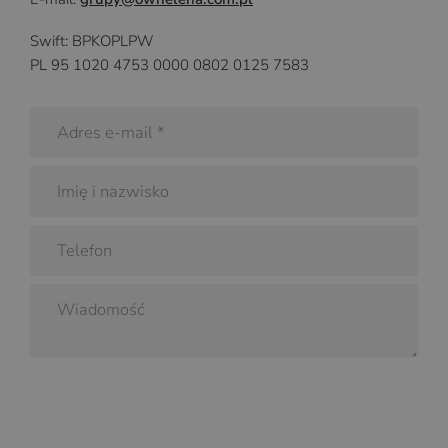
Swift: BPKOPLPW
PL 95 1020 4753 0000 0802 0125 7583