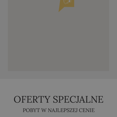
OFERTY SPECJALNE
POBYT W NAJLEPSZEJ CENIE