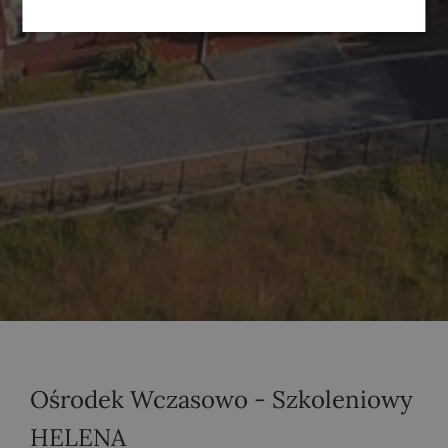
Ośrodek Wczasowo - Szkoleniowy
HELENA