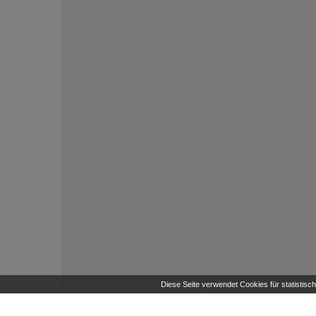
Diese Seite verwendet Cookies für statistis