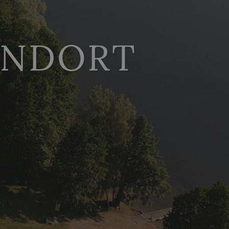
ANDORT