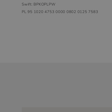
Swift: BPKOPLPW
PL 95 1020 4753 0000 0802 0125 7583