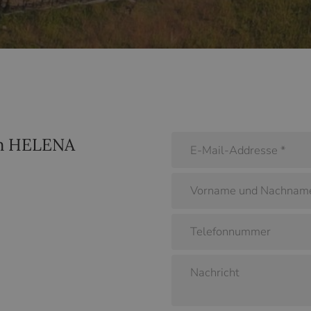
um HELENA