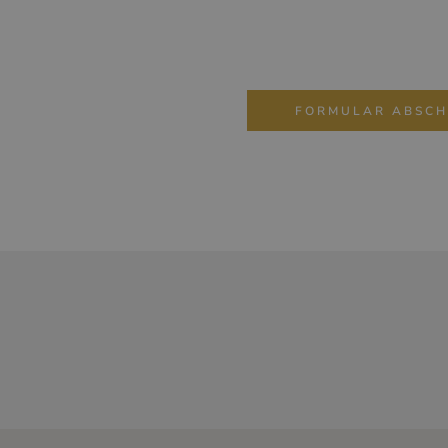
FORMULAR ABSCH