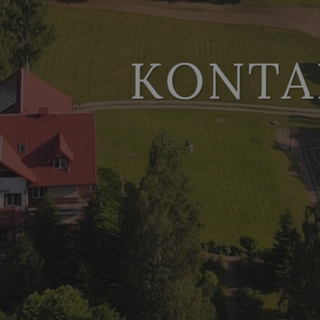
KONTA