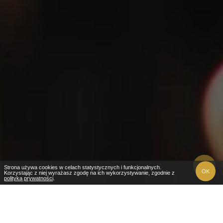
Strona używa cookies w celach statystycznych i funkcjonalnych.
OK
Korzystając z niej wyrażasz zgodę na ich wykorzystywanie, zgodnie z
polityką prywatności
.