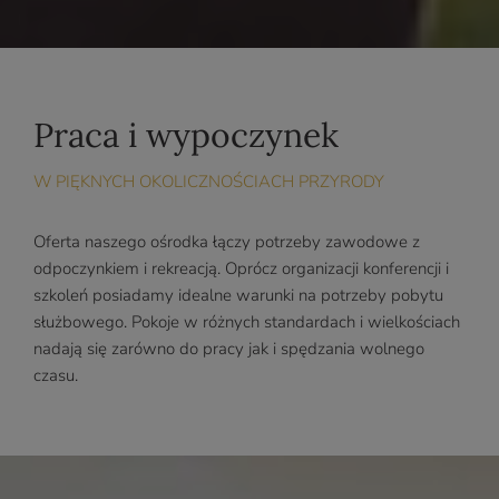
Praca i wypoczynek
W PIĘKNYCH OKOLICZNOŚCIACH PRZYRODY
Oferta naszego ośrodka łączy potrzeby zawodowe z
odpoczynkiem i rekreacją. Oprócz organizacji konferencji i
szkoleń posiadamy idealne warunki na potrzeby pobytu
służbowego. Pokoje w różnych standardach i wielkościach
nadają się zarówno do pracy jak i spędzania wolnego
czasu.