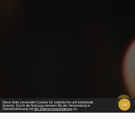
Diese Seite verwendet Cookies für statistische und funktionale
OK
Zwecke. Durch die Nutzung stimmen Sie der Verwendung in
Übereinstimmung mit
der Datenschutzerklärung
zu.