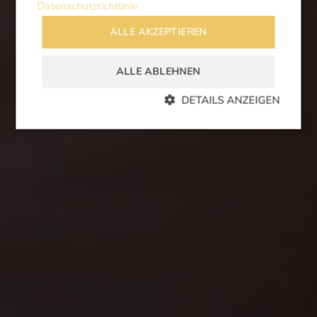
Datenschutzrichtlinie
ALLE AKZEPTIEREN
ALLE ABLEHNEN
DETAILS ANZEIGEN