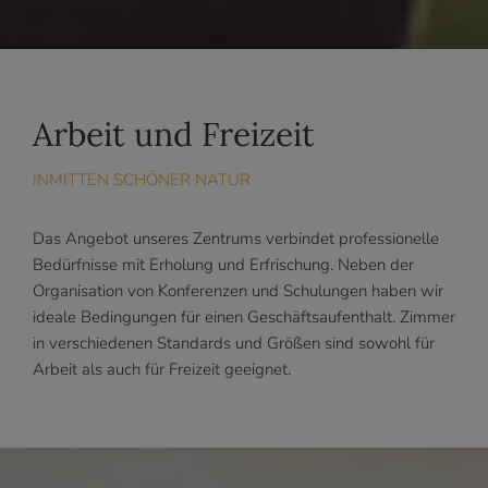
Arbeit und Freizeit
INMITTEN SCHÖNER NATUR
Das Angebot unseres Zentrums verbindet professionelle
Bedürfnisse mit Erholung und Erfrischung. Neben der
Organisation von Konferenzen und Schulungen haben wir
ideale Bedingungen für einen Geschäftsaufenthalt. Zimmer
in verschiedenen Standards und Größen sind sowohl für
Arbeit als auch für Freizeit geeignet.