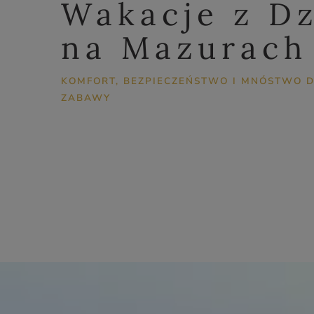
Wakacje z D
na Mazurach
KOMFORT, BEZPIECZEŃSTWO I MNÓSTWO 
ZABAWY