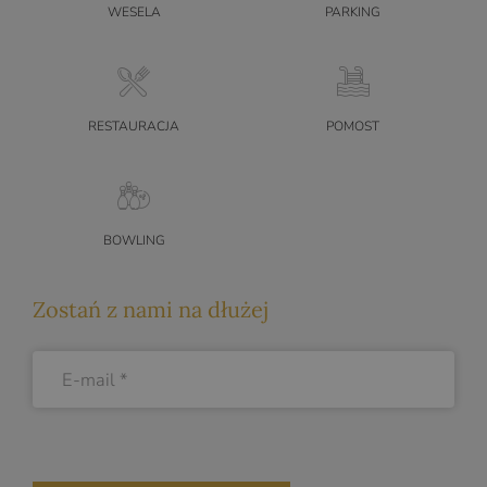
WESELA
PARKING
RESTAURACJA
POMOST
BOWLING
Zostań z nami na dłużej