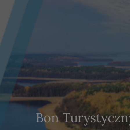
Bon Turystyczn