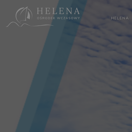
HELENA