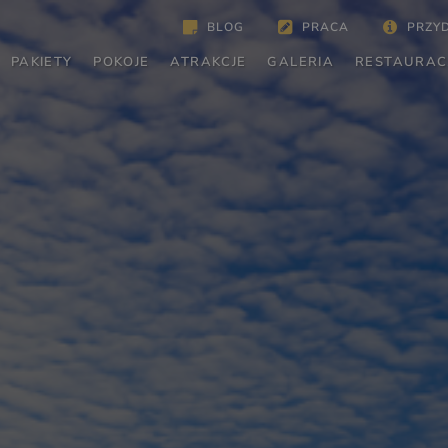
BLOG
PRACA
PRZY
PAKIETY
POKOJE
ATRAKCJE
GALERIA
RESTAURAC