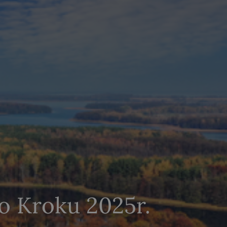
o Kroku 2025r.