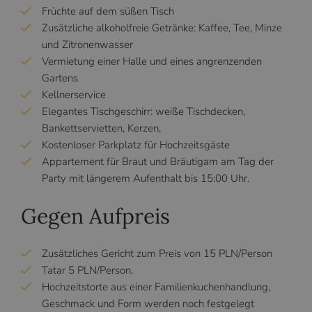
Früchte auf dem süßen Tisch
Zusätzliche alkoholfreie Getränke: Kaffee, Tee, Minze
und Zitronenwasser
Vermietung einer Halle und eines angrenzenden
Gartens
Kellnerservice
Elegantes Tischgeschirr: weiße Tischdecken,
Bankettservietten, Kerzen,
Kostenloser Parkplatz für Hochzeitsgäste
Appartement für Braut und Bräutigam am Tag der
Party mit längerem Aufenthalt bis 15:00 Uhr.
Gegen Aufpreis
Zusätzliches Gericht zum Preis von 15 PLN/Person
Tatar 5 PLN/Person.
Hochzeitstorte aus einer Familienkuchenhandlung,
Geschmack und Form werden noch festgelegt