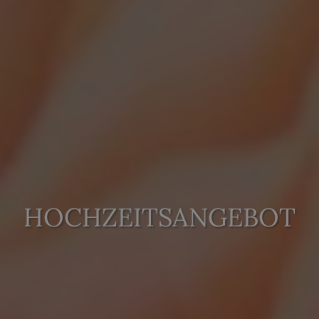
HOCHZEITSANGEBOT