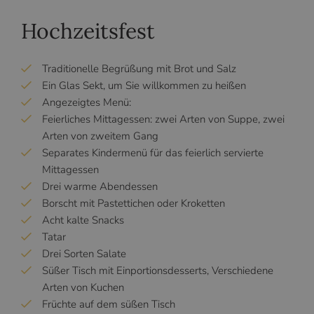
Hochzeitsfest
Traditionelle Begrüßung mit Brot und Salz
Ein Glas Sekt, um Sie willkommen zu heißen
Angezeigtes Menü:
Feierliches Mittagessen: zwei Arten von Suppe, zwei
Arten von zweitem Gang
Separates Kindermenü für das feierlich servierte
Mittagessen
Drei warme Abendessen
Borscht mit Pastettichen oder Kroketten
Acht kalte Snacks
Tatar
Drei Sorten Salate
Süßer Tisch mit Einportionsdesserts, Verschiedene
Arten von Kuchen
Früchte auf dem süßen Tisch