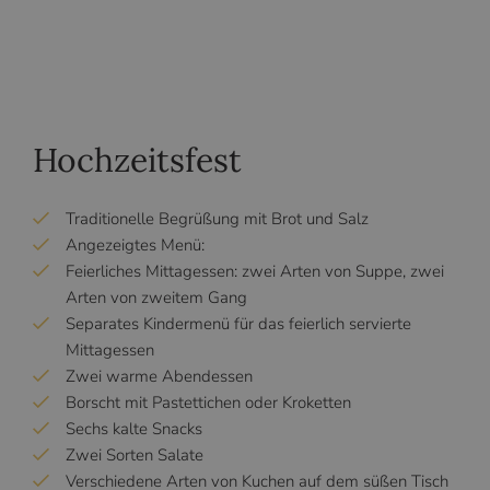
Hochzeitsfest
Traditionelle Begrüßung mit Brot und Salz
Angezeigtes Menü:
Feierliches Mittagessen: zwei Arten von Suppe, zwei
Arten von zweitem Gang
Separates Kindermenü für das feierlich servierte
Mittagessen
Zwei warme Abendessen
Borscht mit Pastettichen oder Kroketten
Sechs kalte Snacks
Zwei Sorten Salate
Verschiedene Arten von Kuchen auf dem süßen Tisch