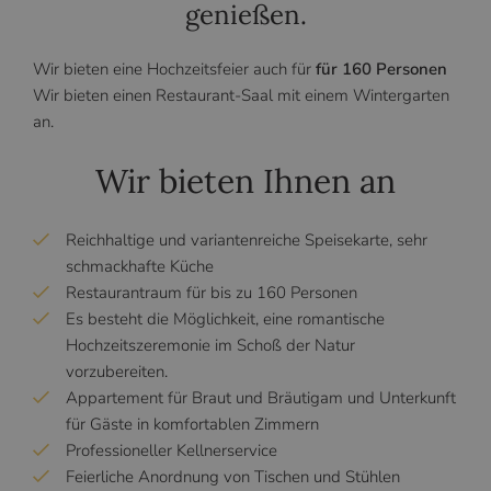
genießen.
Wir bieten eine Hochzeitsfeier auch für
für 160 Personen
Wir bieten einen Restaurant-Saal mit einem Wintergarten
an.
Wir bieten Ihnen an
Reichhaltige und variantenreiche Speisekarte, sehr
schmackhafte Küche
Restaurantraum für bis zu 160 Personen
Es besteht die Möglichkeit, eine romantische
Hochzeitszeremonie im Schoß der Natur
vorzubereiten.
Appartement für Braut und Bräutigam und Unterkunft
für Gäste in komfortablen Zimmern
Professioneller Kellnerservice
Feierliche Anordnung von Tischen und Stühlen