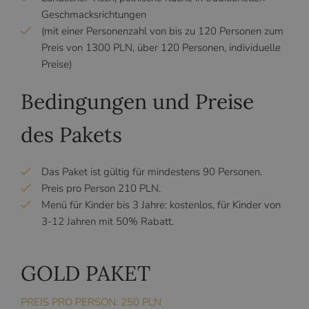
Geschmacksrichtungen
(mit einer Personenzahl von bis zu 120 Personen zum
Preis von 1300 PLN, über 120 Personen, individuelle
Preise)
Bedingungen und Preise
des Pakets
Das Paket ist gültig für mindestens 90 Personen.
Preis pro Person 210 PLN.
Menü für Kinder bis 3 Jahre: kostenlos, für Kinder von
3-12 Jahren mit 50% Rabatt.
GOLD PAKET
PREIS PRO PERSON: 250 PLN