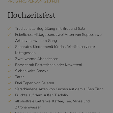
PREIS PRO PERSON: 210 PLN
Hochzeitsfest
Traditionelle Begrüßung mit Brot und Salz
Feierliches Mittagessen: zwei Arten von Suppe, zwei
Arten von zweitem Gang
Separates Kindermenü für das feierlich servierte
Mittagessen
Zwei warme Abendessen
Borscht mit Pastettichen oder Kroketteni
Sieben kalte Snacks
Tatar
Drei Typen von Salaten
Verschiedene Arten von Kuchen auf dem süßen Tisch
Früchte auf dem süßen Tisch/li>
alkoholfreie Getränke: Kaffee, Tee, Minze und
Zitronenwasser