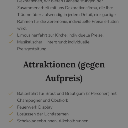
Dekorationen, wir bieten Dienstleistungen der
Zusammenarbeit mit uns Dekorationsfirma, die Ihre
Träume über aufwendig in jedem Detail, einzigartige
Rahmen für die Zeremonie, individuelle Preise erfüllen
wird.
Limousinenfahrt zur Kirche: individuelle Preise.
Musikalischer Hintergrund: individuelle
Preisgestaltung.
Attraktionen (gegen
Aufpreis)
Ballonfahrt für Braut und Bräutigam (2 Personen) mit
Champagner und Obstkorb
Feuerwerk Display
Loslassen der Lichtlaternen
Schokoladenbrunnen, Alkoholbrunnen