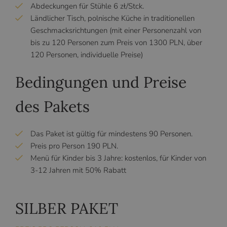
Abdeckungen für Stühle 6 zł/Stck.
Ländlicher Tisch, polnische Küche in traditionellen
Geschmacksrichtungen (mit einer Personenzahl von
bis zu 120 Personen zum Preis von 1300 PLN, über
120 Personen, individuelle Preise)
Bedingungen und Preise
des Pakets
Das Paket ist gültig für mindestens 90 Personen.
Preis pro Person 190 PLN.
Menü für Kinder bis 3 Jahre: kostenlos, für Kinder von
3-12 Jahren mit 50% Rabatt
SILBER PAKET