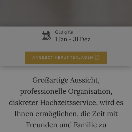
Gültig für
1 Jan - 31 Dez
ANGEBOT HERUNTERLADEN
Großartige Aussicht,
professionelle Organisation,
diskreter Hochzeitsservice, wird es
Ihnen ermöglichen, die Zeit mit
Freunden und Familie zu