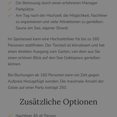
Die Betreuung durch einen erfahrenen Manager
Parkplätze
Am Tag nach der Hochzeit: die Möglichkeit, Nachfeier
zu organisieren und viele Attraktionen zu genießen:
Sauna am See, eigener Strand.
Im Speisesaal kann eine Hochzeitsfeier für bis zu 160
Personen stattfinden. Der Tanzteil ist klimatisiert und hat
einen direkten Ausgang zum Garten, von dem aus Sie
einen schönen Blick auf den See Gołdopiwo genießen
können.
Bei Buchungen ab 160 Personen kann ein Zelt gegen
Aufpreis hinzugefügt werden. Die maximale Anzahl der
Gäste auf einer Party beträgt 250.
Zusätzliche Optionen
Nachfeier 45 zł/ Person